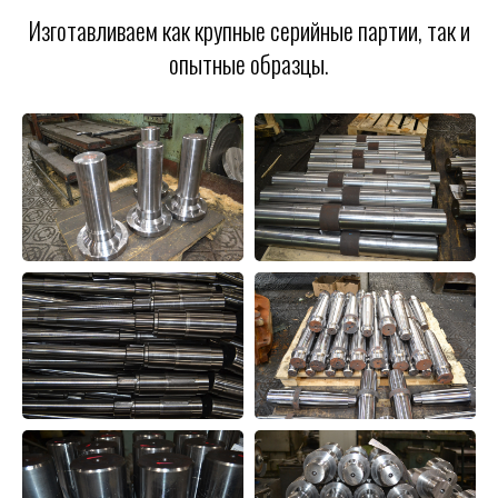
Изготавливаем как крупные серийные партии, так и
опытные образцы.