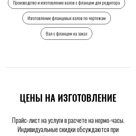
Производство и изготовление валов с фланцем для редуктора
Изготовление фланцевых валов по чертежам
Вал с фланцем на заказ
ЦЕНЫ НА ИЗГОТОВЛЕНИЕ
Прайс-лист на услуги в расчете на нормо-часы.
Индивидуальные скидки обсуждаются при