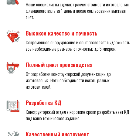
Наши специалисты сделают расчет стоимости изготовления
фланцевого вала за 1 день и после согласования выставят
счет.
Высокое качество и точность
Современное оборудование и опыт позволяет выдерживать
все необходимые размеры с точностью до 5 микрон.
Полный цикл производства
От разработки конструкторской документации до
изготовления. Нет необходимости искать разных
изготовителей.
Разработка КД
Конструкторский отдел в короткие сроки разрабатывает КД
под ваше техническое задание.
Качественный инструмент