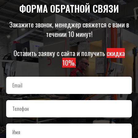
ФОРМА ОБРАТНОЙ СВЯЗИ
Закажите звонок, менеджер свяжется с вами в
течении 10 минут!
Оставить заявку с сайта и получить
скидка
10%.