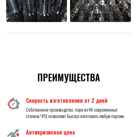
ПРЕИМУЩЕСТВА
Скорость изготовления от 2 дней
Собственное производство, парк из 46 современных
станков ЧПУ позволяют быстро изготовить любую партию.
Антикризисная цена