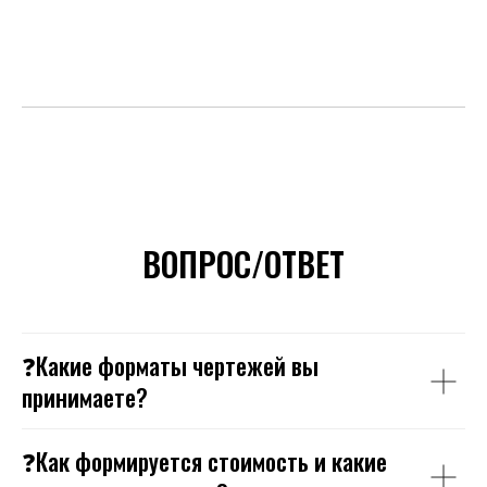
ВОПРОС/ОТВЕТ
❓Какие форматы чертежей вы
принимаете?
❓Как формируется стоимость и какие