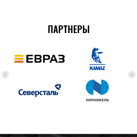
ПАРТНЕРЫ