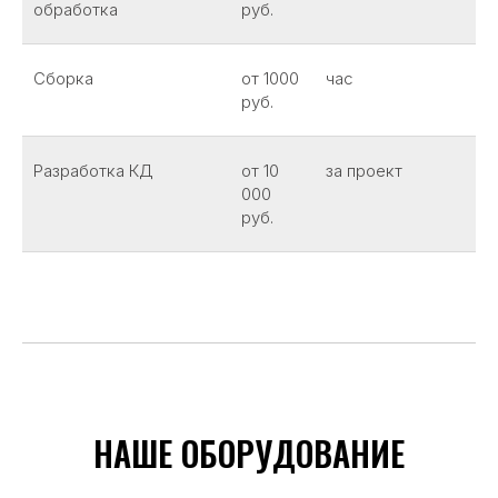
обработка
руб.
Сборка
от 1000
час
руб.
Разработка КД
от 10
за проект
000
руб.
НАШЕ ОБОРУДОВАНИЕ