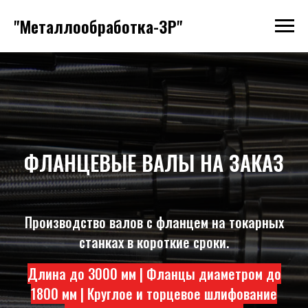
"Металлообработка-ЗР"
ФЛАНЦЕВЫЕ ВАЛЫ НА ЗАКАЗ
Производство валов с фланцем на токарных
станках в короткие сроки.
Длина до 3000 мм | Фланцы диаметром до
1800 мм | Круглое и торцевое шлифование