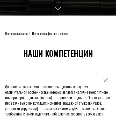
Изготовление валов
Изготовление фланцевых валов
/
НАШИ КОМПЕТЕНЦИИ
Фланцевые валы – это ответственные детали вращения,
отличительной особенностью которых является наличие монолитного
или приварного диска (фланца) на торце или по длине. Они служат для
передачи высоких крутящих моментов, надежной стыковки узлов,
установки упругих муфт, тормозных систем и зубчатых колес. Главное
требование к таким изделиям – абсолютная соосность всех шеек и