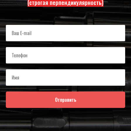
(строгая перпендикулярность)
Отправить