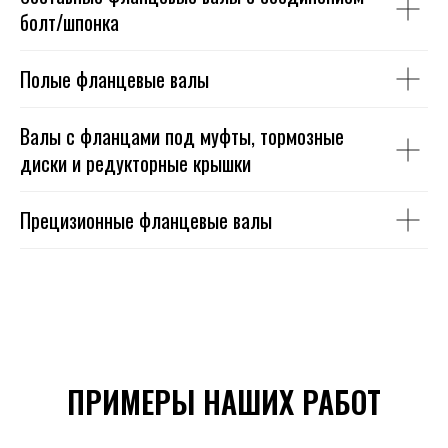
болт/шпонка
Полые фланцевые валы
Валы с фланцами под муфты, тормозные
диски и редукторные крышки
Прецизионные фланцевые валы
ПРИМЕРЫ НАШИХ РАБОТ