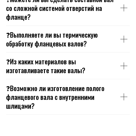
со сложной системой отверстий на
фланце?
❓Выполняете ли вы термическую
обработку фланцевых валов?
❓Из каких материалов вы
изготавливаете такие валы?
❓Возможно ли изготовление полого
фланцевого вала с внутренними
шлицами?