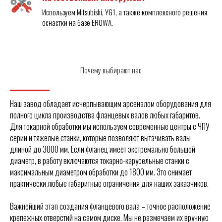
Используем Mitsubishi, YG1, а также комплексного решения
оснастки на базе EROWA.
Почему выбирают нас
Наш завод обладает исчерпывающим арсеналом оборудования для
полного цикла производства фланцевых валов любых габаритов.
Для токарной обработки мы используем современные центры с ЧПУ
серии и тяжелые станки, которые позволяют вытачивать валы
длиной до 3000 мм. Если фланец имеет экстремально большой
диаметр, в работу включаются токарно-карусельные станки с
максимальным диаметром обработки до 1800 мм. Это снимает
практически любые габаритные ограничения для наших заказчиков.
Важнейший этап создания фланцевого вала – точное расположение
крепежных отверстий на самом диске. Мы не размечаем их вручную