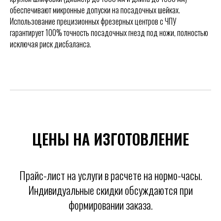
обеспечивают микронные допуски на посадочных шейках.
Использование прецизионных фрезерных центров с ЧПУ
гарантирует 100% точность посадочных гнезд под ножи, полностью
исключая риск дисбаланса.
ЦЕНЫ НА ИЗГОТОВЛЕНИЕ
Прайс-лист на услуги в расчете на нормо-часы.
Индивидуальные скидки обсуждаются при
формировании заказа.