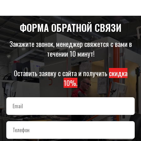
ФОРМА ОБРАТНОЙ СВЯЗИ
Закажите звонок, менеджер свяжется с вами в
течении 10 минут!
Оставить заявку с сайта и получить
скидка
10%.