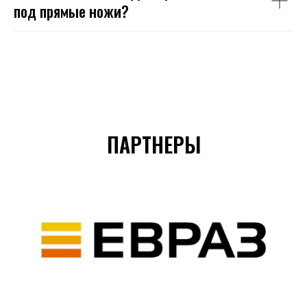
под прямые ножи?
ПАРТНЕРЫ