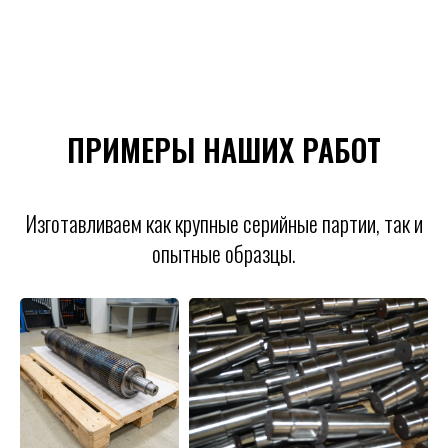
ПРИМЕРЫ НАШИХ РАБОТ
Изготавливаем как крупные серийные партии, так и
опытные образцы.