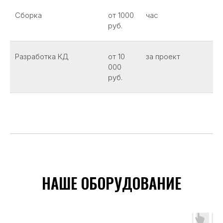
Сборка
от 1000
час
руб.
Разработка КД
от 10
за проект
000
руб.
НАШЕ ОБОРУДОВАНИЕ