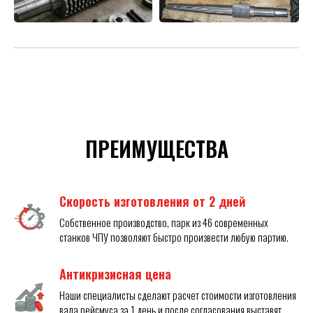
ПРЕИМУЩЕСТВА
Скорость изготовления от 2 дней
Собственное производство, парк из 46 современных
станков ЧПУ позволяют быстро произвести любую партию.
Антикризисная цена
Наши специалисты сделают расчет стоимости изготовления
вала рейсмуса за 1 день и после согласования выставят