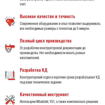
счет.
Высокое качество и точность
Современное оборудование и опыт позволяет выдерживать
все необходимые размеры с точностью до 5 микрон.
Полный цикл производства
От разработки конструкторской документации до
производства. Нет необходимости искать разных
изготовителей.
Разработка КД
Конструкторский отдел в короткие сроки разрабатывает КД
под ваше техническое задание.
Качественный инструмент
Используем Mitsubishi, YG1, а также комплексного решения