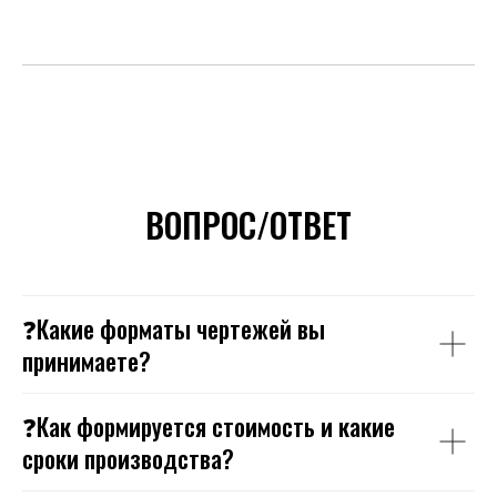
ВОПРОС/ОТВЕТ
❓Какие форматы чертежей вы
принимаете?
❓Как формируется стоимость и какие
сроки производства?