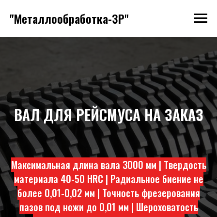
"Металлообработка-ЗР"
ВАЛ ДЛЯ РЕЙСМУСА НА ЗАКАЗ
Максимальная длина вала 3000 мм | Твердость
материала 40-50 HRC | Радиальное биение не
более 0,01-0,02 мм | Точность фрезерования
пазов под ножи до 0,01 мм | Шероховатость