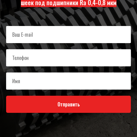
шеек под подшипники Ra 0,4-0,8 мкм
Отправить