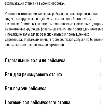
эксплуатации станка на высоких оборотах.
Ремонт и изготовление валов для рейсмуса на заказ прецизионная
задача, которую наше предприятие выполняет с безупречным
качеством. Применяя современные многоосевые фрезерные центры и
высокоточные круглошлифовальные станки, мы производим ножевые
и подающие валы для профессиональных и промышленных
деревообрабатывающих линий, строго соблюдая допуски по биению и
шероховатости посадочных поверхностей.
Строгальный вал для рейсмуса
Вал для рейсмусового станка
Вал подачи рейсмуса
Ножевой вал рейсмусового станка