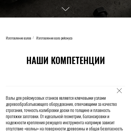
Изготовление валов
Изготовление вала рейсмуса
/
НАШИ КОМПЕТЕНЦИИ
Валы для рейсмусовых станков являются ключевыми узлами
деревообрабатывающего оборудования, отвечающими за качество
строгания, точность калибровки доски по толщине и плавность
протяжки заготовки. От идеальной геометрии, балансировки и
надежности крепления режущего инструмента напрямую зависит
отсутствие «волны» на поверхности древесины и общая безопасность