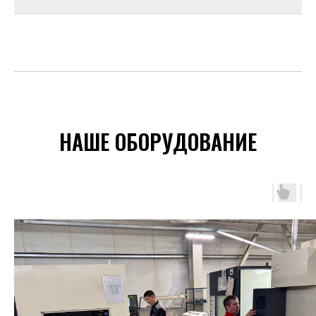
НАШЕ ОБОРУДОВАНИЕ