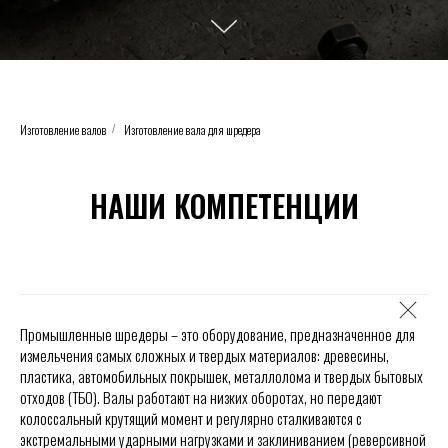
Изготовление валов
Изготовление вала для шредера
/
НАШИ КОМПЕТЕНЦИИ
Промышленные шредеры – это оборудование, предназначенное для
измельчения самых сложных и твердых материалов: древесины,
пластика, автомобильных покрышек, металлолома и твердых бытовых
отходов (ТБО). Валы работают на низких оборотах, но передают
колоссальный крутящий момент и регулярно сталкиваются с
экстремальными ударными нагрузками и заклиниванием (реверсивной