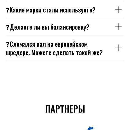
❓Какие марки стали используете?
❓Делаете ли вы балансировку?
❓Сломался вал на европейском
шредере. Можете сделать такой же?
ПАРТНЕРЫ