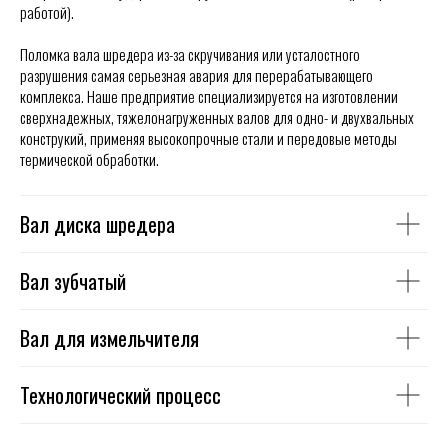
работой).
Поломка вала шредера из-за скручивания или усталостного
разрушения самая серьезная авария для перерабатывающего
комплекса. Наше предприятие специализируется на изготовлении
сверхнадежных, тяжелонагруженных валов для одно- и двухвальных
конструкий, применяя высокопрочные стали и передовые методы
термической обработки.
Вал диска шредера
Вал зубчатый
Вал для измельчителя
Технологический процесс