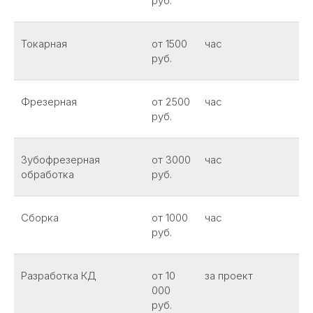
руб.
Токарная
от 1500
час
руб.
Фрезерная
от 2500
час
руб.
Зубофрезерная
от 3000
час
обработка
руб.
Сборка
от 1000
час
руб.
Разработка КД
от 10
за проект
000
руб.