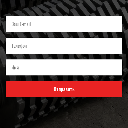
Отправить