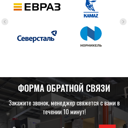
ФОРМА ОБРАТНОЙ СВЯЗИ
Закажите звонок, менеджер свяжется с вами в
течении 10 минут!