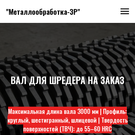
"Металлообработка-ЗР"
ВАЛ ДЛЯ ШРЕДЕРА НА ЗАКАЗ
Максимальная длина вала 3000 мм | Профиль:
круглый, шестигранный, шлицевой | Твердость
поверхностей (ТВЧ): до 55–60 HRC