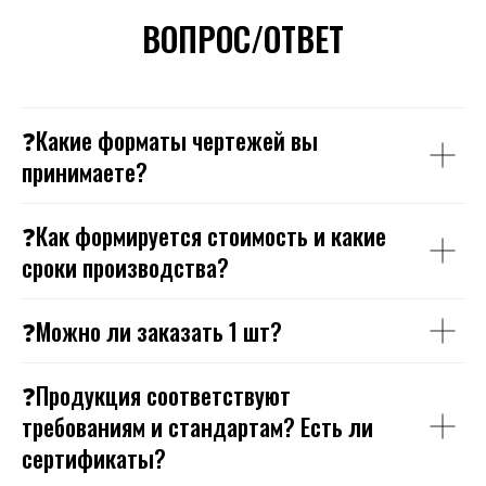
ВОПРОС/ОТВЕТ
❓Какие форматы чертежей вы
принимаете?
❓Как формируется стоимость и какие
сроки производства?
❓Можно ли заказать 1 шт?
❓Продукция соответствуют
требованиям и стандартам? Есть ли
сертификаты?