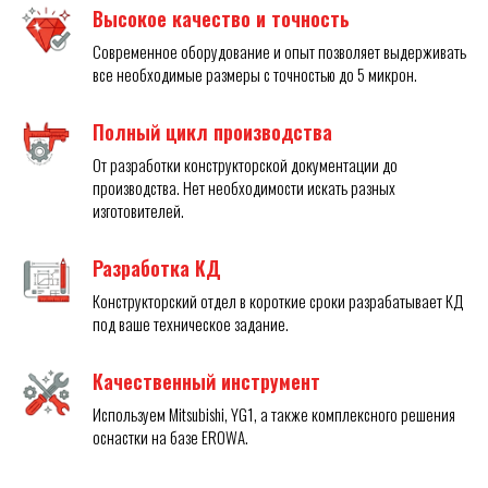
Высокое качество и точность
Современное оборудование и опыт позволяет выдерживать
все необходимые размеры с точностью до 5 микрон.
Полный цикл производства
От разработки конструкторской документации до
производства. Нет необходимости искать разных
изготовителей.
Разработка КД
Конструкторский отдел в короткие сроки разрабатывает КД
под ваше техническое задание.
Качественный инструмент
Используем Mitsubishi, YG1, а также комплексного решения
оснастки на базе EROWA.