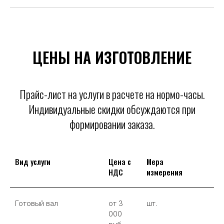
ЦЕНЫ НА ИЗГОТОВЛЕНИЕ
Прайс-лист на услуги в расчете на нормо-часы.
Индивидуальные скидки обсуждаются при
формировании заказа.
Вид услуги
Цена с
Мера
НДС
измерения
Готовый вал
от 3
шт.
000