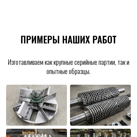
ПРИМЕРЫ НАШИХ РАБОТ
Изготавливаем как крупные серийные партии, так и
опытные образцы.