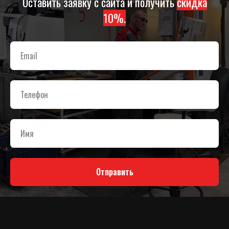
Оставить заявку с сайта и получить
скидка
10%.
Отправить