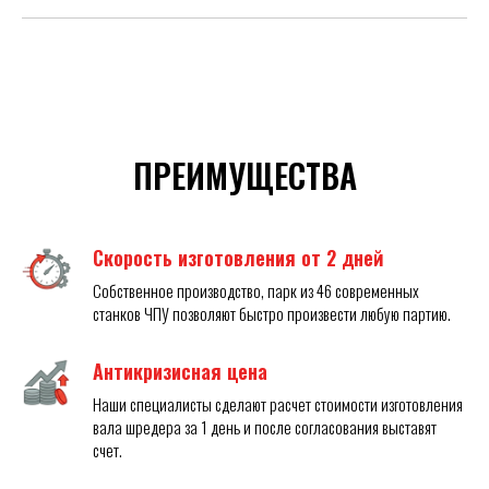
ПРЕИМУЩЕСТВА
Скорость изготовления от 2 дней
Собственное производство, парк из 46 современных
станков ЧПУ позволяют быстро произвести любую партию.
Антикризисная цена
Наши специалисты сделают расчет стоимости изготовления
вала шредера за 1 день и после согласования выставят
счет.