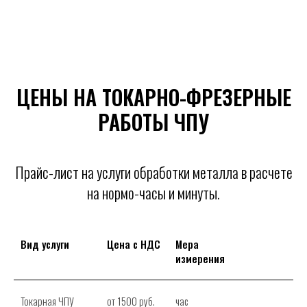
ЦЕНЫ НА ТОКАРНО-ФРЕЗЕРНЫЕ
РАБОТЫ ЧПУ
Прайс-лист на услуги обработки металла в расчете
на нормо-часы и минуты.
Вид услуги
Цена с НДС
Мера
измерения
Токарная ЧПУ
от 1500 руб.
час