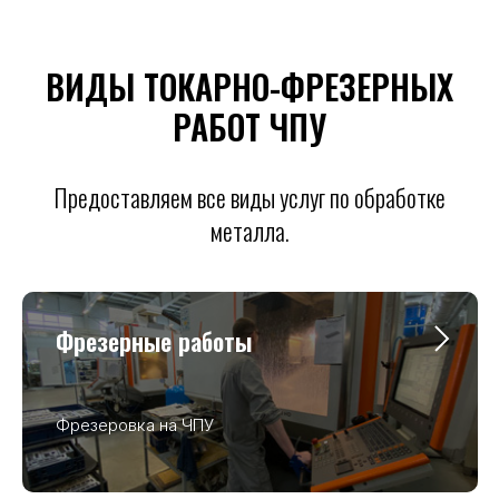
ВИДЫ ТОКАРНО-ФРЕЗЕРНЫХ
РАБОТ ЧПУ
Предоставляем все виды услуг по обработке
металла.
Фрезерные работы
Фрезеровка на ЧПУ