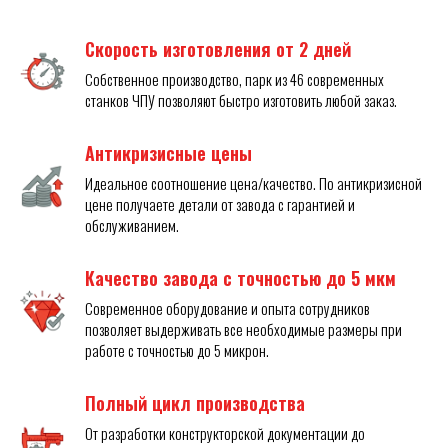
Скорость изготовления от 2 дней
Собственное производство, парк из 46 современных
станков ЧПУ позволяют быстро изготовить любой заказ.
Антикризисные цены
Идеальное соотношение цена/качество. По антикризисной
цене получаете детали от завода с гарантией и
обслуживанием.
Качество завода с точностью до 5 мкм
Современное оборудование и опыта сотрудников
позволяет выдерживать все необходимые размеры при
работе с точностью до 5 микрон.
Полный цикл производства
От разработки конструкторской документации до