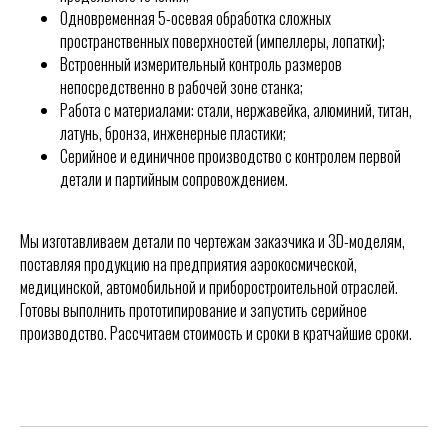
Одновременная 5-осевая обработка сложных
пространственных поверхностей (импеллеры, лопатки);
Встроенный измерительный контроль размеров
непосредственно в рабочей зоне станка;
Работа с материалами: стали, нержавейка, алюминий, титан,
латунь, бронза, инженерные пластики;
Серийное и единичное производство с контролем первой
детали и партийным сопровождением.
Мы изготавливаем детали по чертежам заказчика и 3D-моделям,
поставляя продукцию на предприятия аэрокосмической,
медицинской, автомобильной и приборостроительной отраслей.
Готовы выполнить прототипирование и запустить серийное
производство. Рассчитаем стоимость и сроки в кратчайшие сроки.