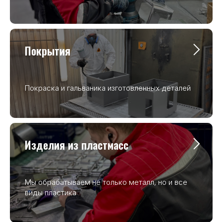
Покрытия
Покраска и гальваника изготовленных деталей
Изделия из пластмасс
Мы обрабатываем не только металл, но и все
виды пластика