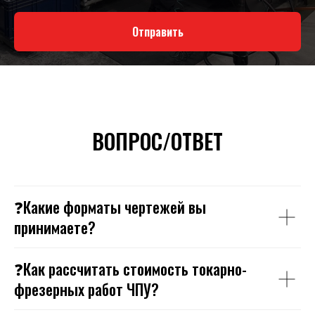
Отправить
ВОПРОС/ОТВЕТ
❓Какие форматы чертежей вы
принимаете?
❓Как рассчитать стоимость токарно-
фрезерных работ ЧПУ?