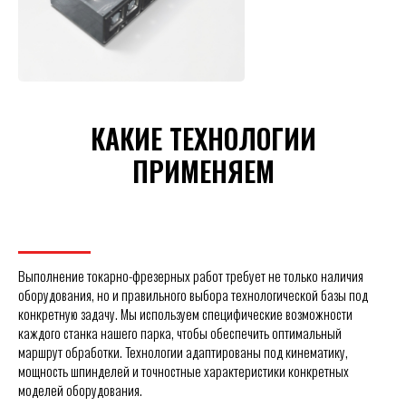
КАКИЕ ТЕХНОЛОГИИ
ПРИМЕНЯЕМ
Выполнение токарно-фрезерных работ требует не только наличия
оборудования, но и правильного выбора технологической базы под
конкретную задачу. Мы используем специфические возможности
каждого станка нашего парка, чтобы обеспечить оптимальный
маршрут обработки. Технологии адаптированы под кинематику,
мощность шпинделей и точностные характеристики конкретных
моделей оборудования.