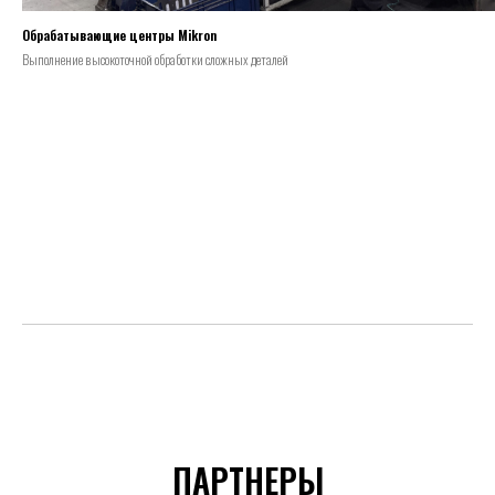
Обрабатывающие центры Mikron
Выполнение высокоточной обработки сложных деталей
ПАРТНЕРЫ