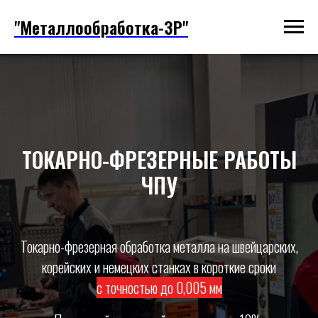
"Металлообработка-ЗР"
ТОКАРНО-ФРЕЗЕРНЫЕ РАБОТЫ
ЧПУ
Токарно-фрезерная обработка металла на швейцарских,
корейских и немецких станках в короткие сроки
с точностью до 0,005 мм