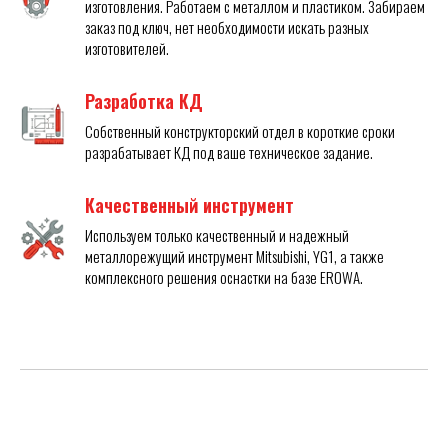
изготовления. Работаем с металлом и пластиком. Забираем
заказ под ключ, нет необходимости искать разных
изготовителей.
Разработка КД
Собственный конструкторский отдел в короткие сроки
разрабатывает КД под ваше техническое задание.
Качественный инструмент
Используем только качественный и надежный
металлорежущий инструмент Mitsubishi, YG1, а также
комплексного решения оснастки на базе EROWA.