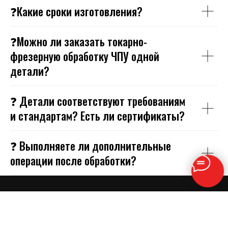
❓Какие сроки изготовления?
❓Можно ли заказать токарно-
фрезерную обработку ЧПУ одной
детали?
❓ Детали соответствуют требованиям
и стандартам? Есть ли сертификаты?
❓ Выполняете ли дополнительные
операции после обработки?
Металлообработка