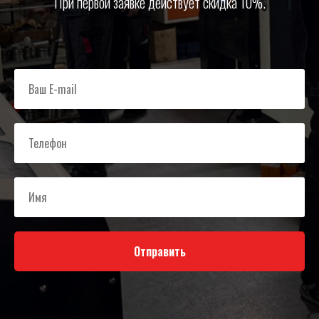
При первой заявке действует скидка 10%.
Отправить