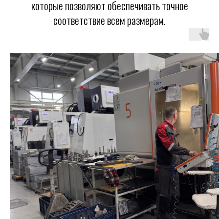
которые позволяют обеспечивать точное
соответствие всем размерам.