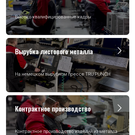
Высоко квалифицированные кадры
Вырубка листового металла
На немецком вырубном прессе TRU PUNCH
Контрактное производство
Контрактное производство изделий из металла