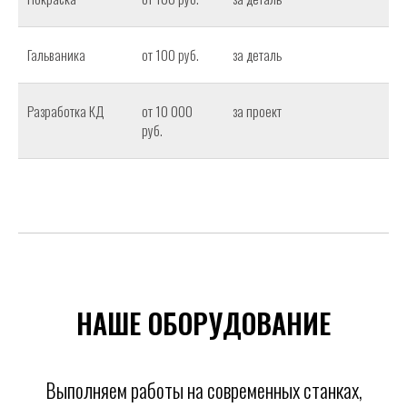
Гальваника
от 100 руб.
за деталь
Разработка КД
от 10 000
за проект
руб.
НАШЕ ОБОРУДОВАНИЕ
Выполняем работы на современных станках,