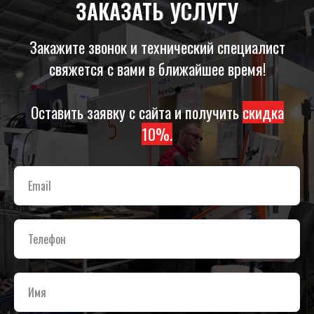
ЗАКАЗАТЬ УСЛУГУ
Закажите звонок и технический специалист
свяжется с вами в ближайшее время!
Оставить заявку с сайта и получить
скидка
10%.