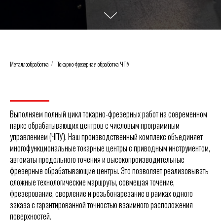
Металлообработка
Токарно-фрезерная обработка ЧПУ
/
Выполняем полный цикл токарно-фрезерных работ на современном
парке обрабатывающих центров с числовым программным
управлением (ЧПУ). Наш производственный комплекс объединяет
многофункциональные токарные центры с приводным инструментом,
автоматы продольного точения и высокопроизводительные
фрезерные обрабатывающие центры. Это позволяет реализовывать
сложные технологические маршруты, совмещая точение,
фрезерование, сверление и резьбонарезание в рамках одного
заказа с гарантированной точностью взаимного расположения
поверхностей.