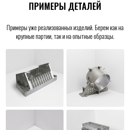
ПРИМЕРЫ ДЕТАЛЕЙ
Примеры уже реализованных изделий. Берем как на
крупные партии, так и на опытные образцы.