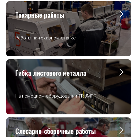
Токарные работы
Работы на токарном станке
Гибка листового металла
На немецком оборудовании TRUMPF
Слесарно-сборочные работы