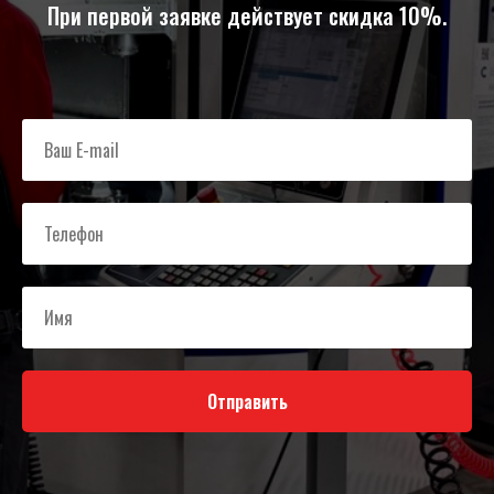
При первой заявке действует скидка 10%.
Отправить