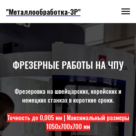
"Металлообработка-ЗР"
ФРЕЗЕРНЫЕ РАБОТЫ НА ЧПУ
Фрезеровка на швейцарских, корейских и
немецких станках в короткие сроки.
Точность до 0,005 мм | Максимальный разме
ры
1050х700х700 мм