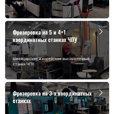
ЧПУ.
Фрезеровка на 5 и 4+1
координатных станках ЧПУ
Швейцарские и корейские высокоточные
станки ЧПУ.
Фрезеровка на 3-х координатных
станках