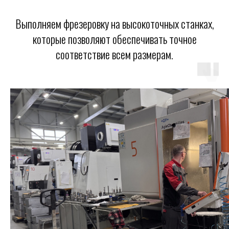
Выполняем фрезеровку на высокоточных станках,
которые позволяют обеспечивать точное
соответствие всем размерам.