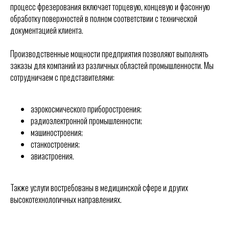
процесс фрезерования включает торцевую, концевую и фасонную
обработку поверхностей в полном соответствии с технической
документацией клиента.
Производственные мощности предприятия позволяют выполнять
заказы для компаний из различных областей промышленности. Мы
сотрудничаем с представителями:
аэрокосмического приборостроения;
радиоэлектронной промышленности;
машиностроения;
станкостроения;
авиастроения.
Также услуги востребованы в медицинской сфере и других
высокотехнологичных направлениях.