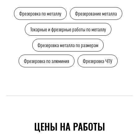
Фрезеровка по металлу
Фрезерование металла
Токарные и фрезерные работы по металлу
Фрезеровка металла по размерам
Фрезеровка по алюминия
Фрезеровка ЧПУ
ЦЕНЫ НА РАБОТЫ