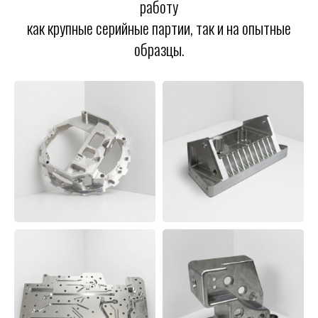
работу
как крупные серийные партии, так и на опытные
образцы.