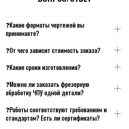
❓Какие форматы чертежей вы
принимаете?
❓От чего зависит стоимость заказа?
❓Какие сроки изготовления?
❓Можно ли заказать фрезерную
обработку ЧПУ одной детали?
❓Работы соответствуют требованиям и
стандартам? Есть ли сертификаты?