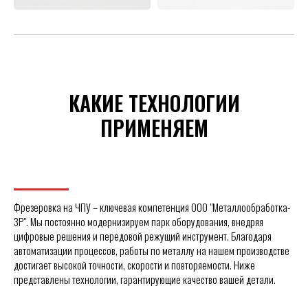
КАКИЕ ТЕХНОЛОГИИ
ПРИМЕНЯЕМ
Фрезеровка на ЧПУ – ключевая компетенция ООО "Металлообработка-
ЗР". Мы постоянно модернизируем парк оборудования, внедряя
цифровые решения и передовой режущий инструмент. Благодаря
автоматизации процессов, работы по металлу на нашем производстве
достигает высокой точности, скорости и повторяемости. Ниже
представлены технологии, гарантирующие качество вашей детали.