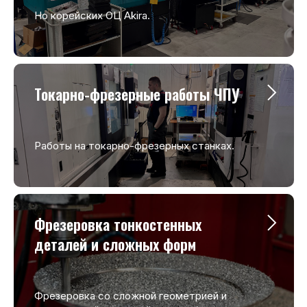
Но корейских ОЦ Akira.
Токарно-фрезерные работы ЧПУ
Работы на токарно-фрезерных станках.
Фрезеровка тонкостенных
деталей и сложных форм
Фрезеровка со сложной геометрией и