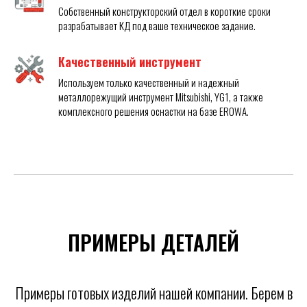
Собственный конструкторский отдел в короткие сроки
разрабатывает КД под ваше техническое задание.
Качественный инструмент
Используем только качественный и надежный
металлорежущий инструмент Mitsubishi, YG1, а также
комплексного решения оснастки на базе EROWA.
ПРИМЕРЫ ДЕТАЛЕЙ
Примеры готовых изделий нашей компании. Берем в