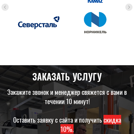
ЗАКАЗАТЬ УСЛУГУ
Закажите звонок и менеджер свяжется с вами в
течении 10 минут!
Оставить заявку с сайта и получить
скидка
10%.