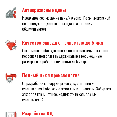
Антикризисные цены
Идеальное соотношение цена/качество. По антикризисной
цене получаете детали от завода с гарантией и
обслуживанием.
Качество завода с точностью до 5 мкм
Современное оборудование и опыт квалифицированного
персонала позволяет выдерживать все необходимые
размеры при работе с точностью до 5 микрон.
Полный цикл производства
От разработки конструкторской документации до
изготовления. Работаем с металлом и пластиком. Забираем
заказ под ключ, нет необходимости искать разных
изготовителей.
Разработка КД