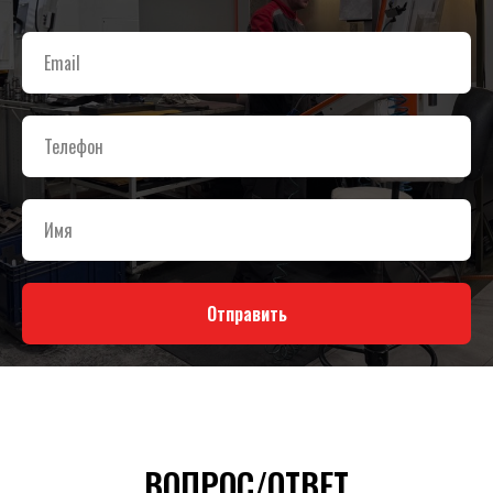
Отправить
ВОПРОС/ОТВЕТ