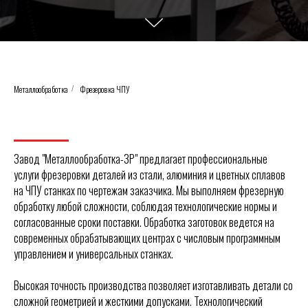
Металлообработка
Фрезеровка ЧПУ
/
Завод "Металлообработка-ЗР" предлагает профессиональные
услуги фрезеровки деталей из стали, алюминия и цветных сплавов
на ЧПУ станках по чертежам заказчика. Мы выполняем фрезерную
обработку любой сложности, соблюдая технологические нормы и
согласованные сроки поставки. Обработка заготовок ведется на
современных обрабатывающих центрах с числовым программным
управлением и универсальных станках.
Высокая точность производства позволяет изготавливать детали со
сложной геометрией и жесткими допусками. Технологический