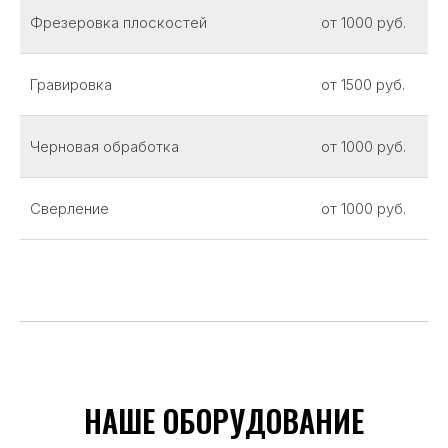
Фрезеровка плоскостей
от 1000 руб.
Гравировка
от 1500 руб.
Черновая обработка
от 1000 руб.
Сверление
от 1000 руб.
НАШЕ ОБОРУДОВАНИЕ