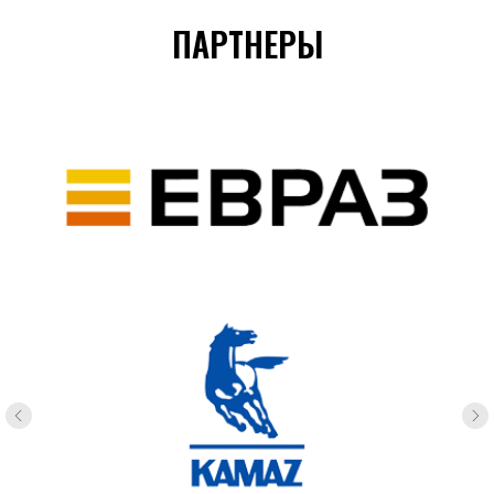
ПАРТНЕРЫ