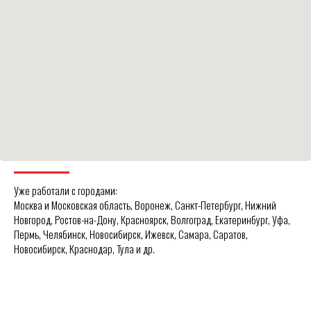
Уже работали с городами:
Москва и Московская область, Воронеж, Санкт-Петербург, Нижний
Новгород, Ростов-на-Дону, Красноярск, Волгоград, Екатеринбург, Уфа,
Пермь, Челябинск, Новосибирск, Ижевск, Самара, Саратов,
Новосибирск, Краснодар, Тула и др.