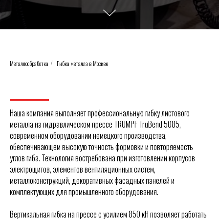
Металлообработка
Гибка металла в Москве
/
Наша компания выполняет профессиональную гибку листового
металла на гидравлическом прессе TRUMPF TruBend 5085,
современном оборудовании немецкого производства,
обеспечивающем высокую точность формовки и повторяемость
углов гиба. Технология востребована при изготовлении корпусов
электрощитов, элементов вентиляционных систем,
металлоконструкций, декоративных фасадных панелей и
комплектующих для промышленного оборудования.
Вертикальная гибка на прессе с усилием 850 кН позволяет работать