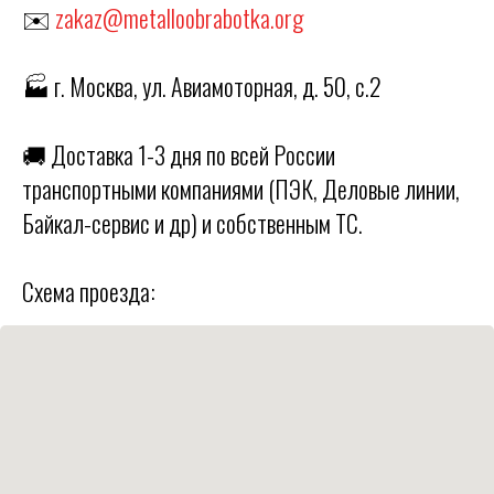
✉️
zakaz@metalloobrabotka.org
🏭 г. Москва, ул. Авиамоторная, д. 50, с.2
🚚 Доставка 1-3 дня по всей России
транспортными компаниями (ПЭК, Деловые линии,
Байкал-сервис и др) и собственным ТС.
Схема проезда: