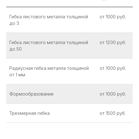
Гибка листового металла толщиной
от 1000 руб.
до 3
Гибка листового металла толщиной
от 1200 руб.
до 50
Радиусная гибка металла толщиной
от 1000 руб.
от 1 мм
Формообразование
от 1000 руб.
Трехмерная гибка
от 1500 руб.