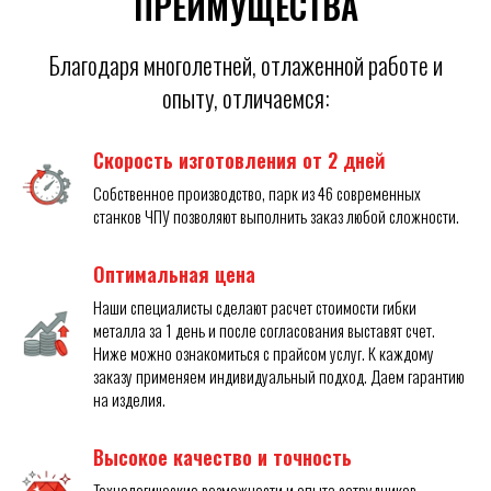
ПРЕИМУЩЕСТВА
Благодаря многолетней, отлаженной работе и
опыту, отличаемся:
Скорость изготовления от 2 дней
Собственное производство, парк из 46 современных
станков ЧПУ позволяют выполнить заказ любой сложности.
Оптимальная цена
Наши специалисты сделают расчет стоимости гибки
металла за 1 день и после согласования выставят счет.
Ниже можно ознакомиться с прайсом услуг. К каждому
заказу применяем индивидуальный подход. Даем гарантию
на изделия.
Высокое качество и точность
Технологические возможности и опыта сотрудников