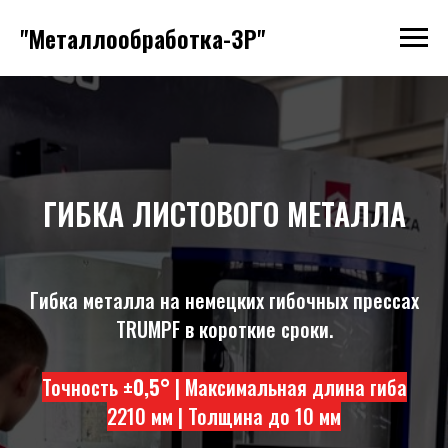
"Металлообработка-ЗР"
ГИБКА ЛИСТОВОГО МЕТАЛЛА
Гибка металла на немецких гибочных прессах
TRUMPF в короткие сроки.
Точность
±0,5°
| Максимальная длина гиба
2210
мм | Толщина до 10 мм