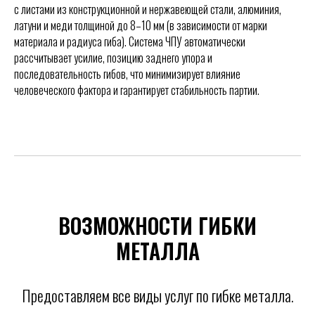
с листами из конструкционной и нержавеющей стали, алюминия,
латуни и меди толщиной до 8–10 мм (в зависимости от марки
материала и радиуса гиба). Система ЧПУ автоматически
рассчитывает усилие, позицию заднего упора и
последовательность гибов, что минимизирует влияние
человеческого фактора и гарантирует стабильность партии.
ВОЗМОЖНОСТИ ГИБКИ
МЕТАЛЛА
Предоставляем все виды услуг по гибке металла.