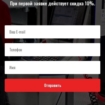
При первой заявке действует скидка 10%.
Отправить