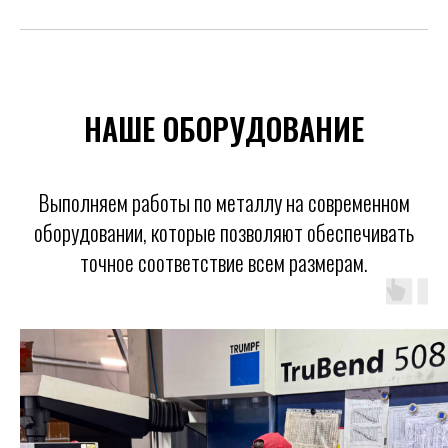
НАШЕ ОБОРУДОВАНИЕ
Выполняем работы по металлу на современном
оборудовании, которые позволяют обеспечивать
точное соответствие всем размерам.