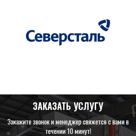
ЗАКАЗАТЬ УСЛУГУ
Закажите звонок и менеджер свяжется с вами в
течении 10 минут!