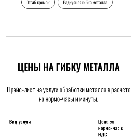
Отгиб кромок
Радиусная гибка металла
ЦЕНЫ НА ГИБКУ МЕТАЛЛА
Прайс-лист на услуги обработки металла в расчете
на нормо-часы и минуты.
Вид услуги
Цена за
нормо-час с
НДС