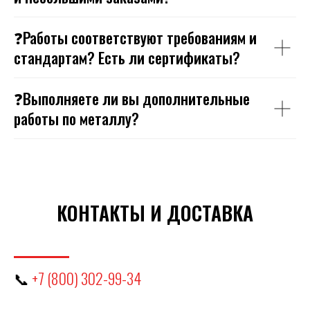
❓Работы соответствуют требованиям и
стандартам? Есть ли сертификаты?
❓Выполняете ли вы дополнительные
работы по металлу?
КОНТАКТЫ И ДОСТАВКА
📞
+7 (800) 302-99-34