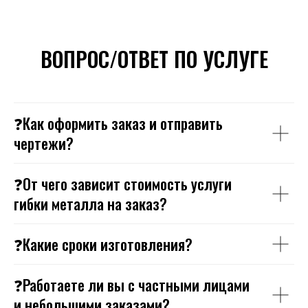
ВОПРОС/ОТВЕТ ПО УСЛУГЕ
❓Как оформить заказ и отправить
чертежи?
❓От чего зависит стоимость услуги
гибки металла на заказ?
❓Какие сроки изготовления?
❓Работаете ли вы с частными лицами
и небольшими заказами?