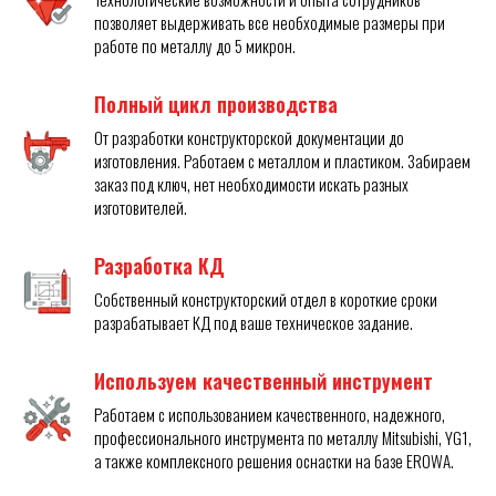
позволяет выдерживать все необходимые размеры при
работе по металлу до 5 микрон.
Полный цикл производства
От разработки конструкторской документации до
изготовления. Работаем с металлом и пластиком. Забираем
заказ под ключ, нет необходимости искать разных
изготовителей.
Разработка КД
Собственный конструкторский отдел в короткие сроки
разрабатывает КД под ваше техническое задание.
Используем качественный инструмент
Работаем с использованием качественного, надежного,
профессионального инструмента по металлу Mitsubishi, YG1,
а также комплексного решения оснастки на базе EROWA.