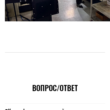
ВОПРОС/ОТВЕТ