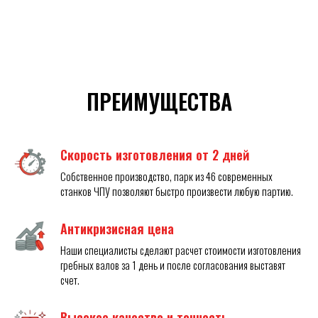
ПРЕИМУЩЕСТВА
Скорость изготовления от 2 дней
Собственное производство, парк из 46 современных
станков ЧПУ позволяют быстро произвести любую партию.
Антикризисная цена
Наши специалисты сделают расчет стоимости изготовления
гребных валов за 1 день и после согласования выставят
счет.
Высокое качество и точность