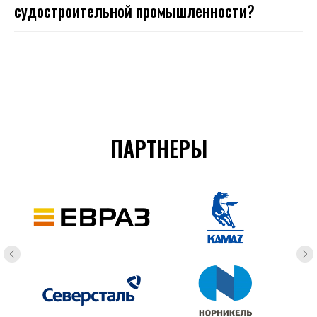
судостроительной промышленности?
ПАРТНЕРЫ