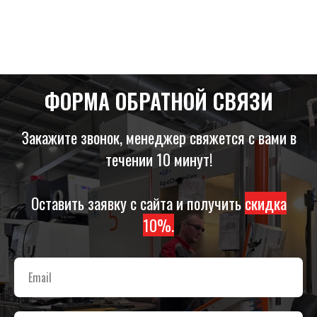
ФОРМА ОБРАТНОЙ СВЯЗИ
Закажите звонок, менеджер свяжется с вами в
течении 10 минут!
Оставить заявку с сайта и получить
скидка
10%.