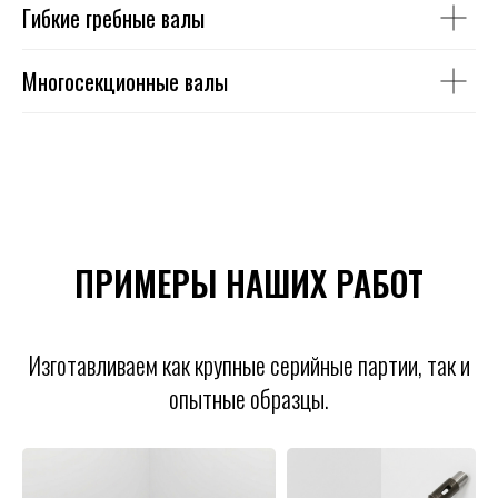
Гибкие гребные валы
Многосекционные валы
ПРИМЕРЫ НАШИХ РАБОТ
Изготавливаем как крупные серийные партии, так и
опытные образцы.