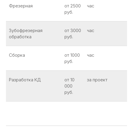
Фрезерная
от 2500
час
руб.
Зубофрезерная
от 3000
час
обработка
руб.
Сборка
от 1000
час
руб.
Разработка КД
от 10
за проект
000
руб.