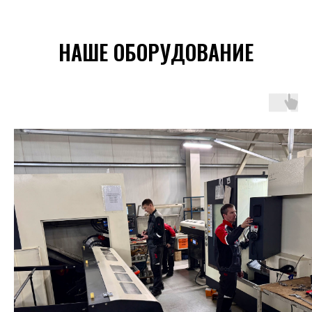
НАШЕ ОБОРУДОВАНИЕ