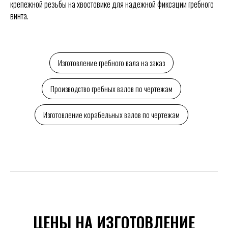
крепежной резьбы на хвостовике для надежной фиксации гребного
винта.
Изготовление гребного вала на заказ
Производство гребных валов по чертежам
Изготовление корабельных валов по чертежам
ЦЕНЫ НА ИЗГОТОВЛЕНИЕ