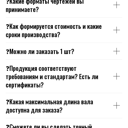
❓Какие форматы чертежей вы
принимаете?
❓Как формируется стоимость и какие
сроки производства?
❓Можно ли заказать 1 шт?
❓Продукция соответствуют
требованиям и стандартам? Есть ли
сертификаты?
❓Какая максимальная длина вала
доступна для заказа?
❓Сможете ли вы сделать точный