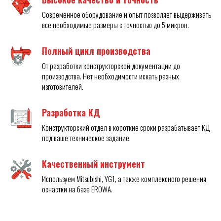
Современное оборудование и опыт позволяет выдерживать
все необходимые размеры с точностью до 5 микрон.
Полный цикл производства
От разработки конструкторской документации до
производства. Нет необходимости искать разных
изготовителей.
Разработка КД
Конструкторский отдел в короткие сроки разрабатывает КД
под ваше техническое задание.
Качественный инструмент
Используем Mitsubishi, YG1, а также комплексного решения
оснастки на базе EROWA.