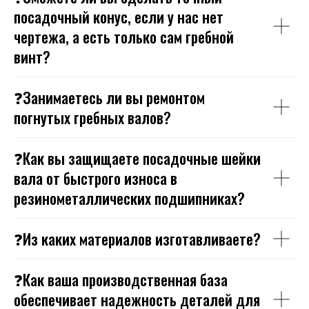
посадочный конус, если у нас нет
чертежа, а есть только сам гребной
винт?
❓Занимаетесь ли вы ремонтом
погнутых гребных валов?
❓Как вы защищаете посадочные шейки
вала от быстрого износа в
резинометаллических подшипниках?
❓Из каких материалов изготавливаете?
❓Как ваша производственная база
обеспечивает надежность деталей для